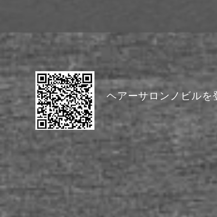
​ヘアーサロンノビルを