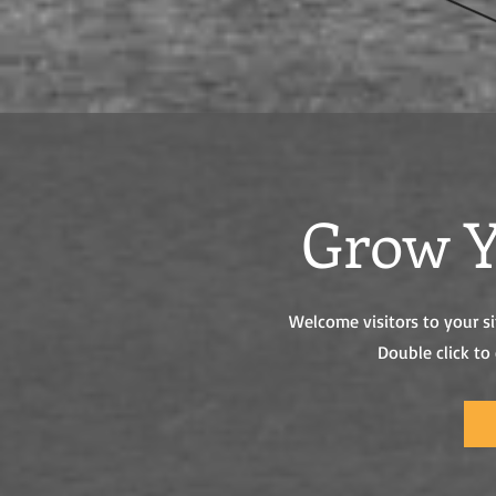
Grow Y
Welcome visitors to your si
Double click to